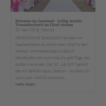
Heiraten im Saarland – Luftig-leichte
Traumhochzeit im Cloef Atrium
29. April 2018
|
Stories
HEIRATEN IM SAARLAND Heiraten im
Saarland kann so schön sein. Kopf in den
Wolken. Schmetterlinge im Bauch.
Herzklopfen bis zum Hals.Es gibt Tage, die
sollten nie enden. Der 22. Juli 2017 gehört
bei mir definitiv dazu. Warum – erzähle ich
euch jetzt. Und ich wünsche...
mehr lesen