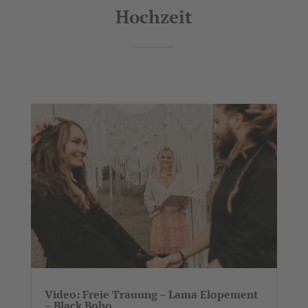
Hochzeit
Video: Freie Trauung – Lama Elopement
– Black Boho