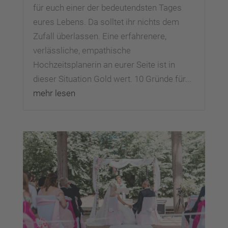
für euch einer der bedeutendsten Tages
eures Lebens. Da solltet ihr nichts dem
Zufall überlassen. Eine erfahrenere,
verlässliche, empathische
Hochzeitsplanerin an eurer Seite ist in
dieser Situation Gold wert. 10 Gründe für...
mehr lesen