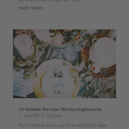
mehr lesen
10 Gründe für eine Hochzeitsplanerin
1. Mai 2018
|
Stories
Für manche ist es nur eine Hochzeit, aber