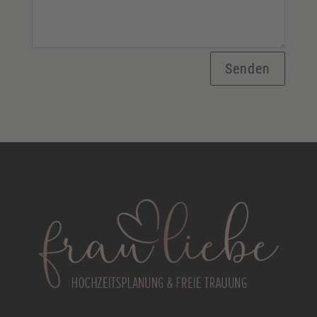
Senden