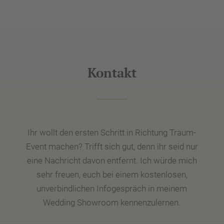
Kontakt
Ihr wollt den ersten Schritt in Richtung Traum-
Event machen? Trifft sich gut, denn ihr seid nur
eine Nachricht davon entfernt. Ich würde mich
sehr freuen, euch bei einem kostenlosen,
unverbindlichen Infogespräch in meinem
Wedding Showroom kennenzulernen.