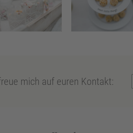
 freue mich auf euren Kontakt: