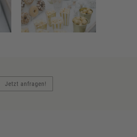
Jetzt anfragen!