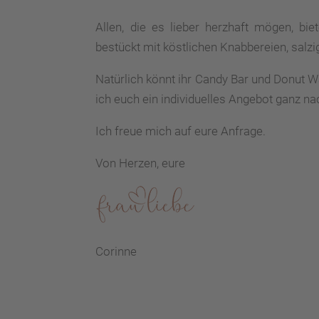
Allen, die es lieber herzhaft mögen, bie
bestückt mit köstlichen Knabbereien, sal
Natürlich könnt ihr Candy Bar und Donut W
ich euch ein individuelles Angebot ganz 
Ich freue mich auf eure Anfrage.
Von Herzen, eure
Corinne