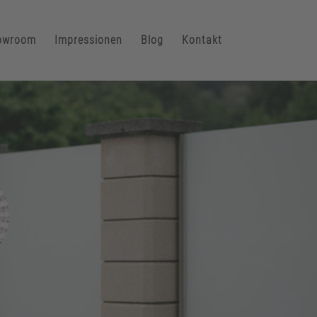
owroom
Impressionen
Blog
Kontakt