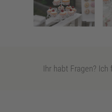
Ihr habt Fragen? Ich