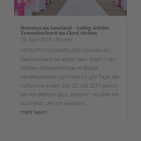
Heiraten im Saarland – Luftig-leichte
Traumhochzeit im Cloef Atrium
29. April 2018
|
Stories
HEIRATEN IM SAARLAND Heiraten im
Saarland kann so schön sein. Kopf in den
Wolken. Schmetterlinge im Bauch.
Herzklopfen bis zum Hals.Es gibt Tage, die
sollten nie enden. Der 22. Juli 2017 gehört
bei mir definitiv dazu. Warum – erzähle ich
euch jetzt. Und ich wünsche...
mehr lesen