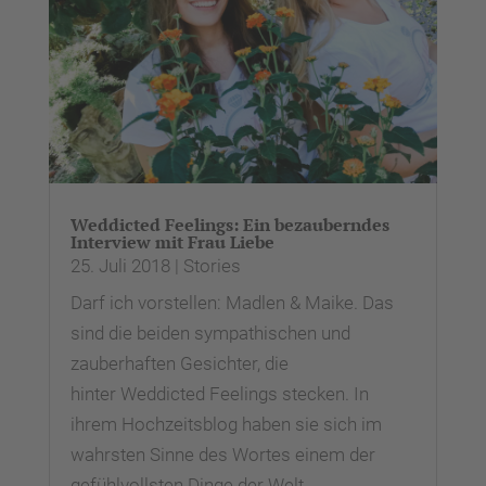
Weddicted Feelings: Ein bezauberndes
Interview mit Frau Liebe
25. Juli 2018
|
Stories
Darf ich vorstellen: Madlen & Maike. Das
sind die beiden sympathischen und
zauberhaften Gesichter, die
hinter Weddicted Feelings stecken. In
ihrem Hochzeitsblog haben sie sich im
wahrsten Sinne des Wortes einem der
gefühlvollsten Dinge der Welt...