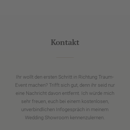
Kontakt
Ihr wollt den ersten Schritt in Richtung Traum-
Event machen? Trifft sich gut, denn ihr seid nur
eine Nachricht davon entfernt. Ich würde mich
sehr freuen, euch bei einem kostenlosen,
unverbindlichen Infogespräch in meinem
Wedding Showroom kennenzulernen.