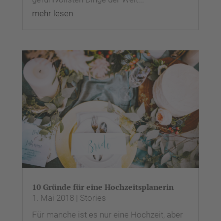
mehr lesen
10 Gründe für eine Hochzeitsplanerin
1. Mai 2018
|
Stories
Für manche ist es nur eine Hochzeit, aber