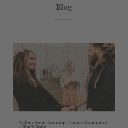
Blog
Video: Freie Trauung – Lama Elopement
– Black Boho