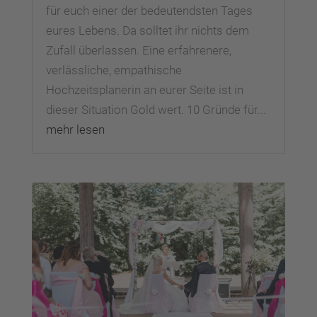
für euch einer der bedeutendsten Tages
eures Lebens. Da solltet ihr nichts dem
Zufall überlassen. Eine erfahrenere,
verlässliche, empathische
Hochzeitsplanerin an eurer Seite ist in
dieser Situation Gold wert. 10 Gründe für...
mehr lesen