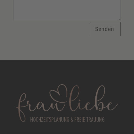
Senden