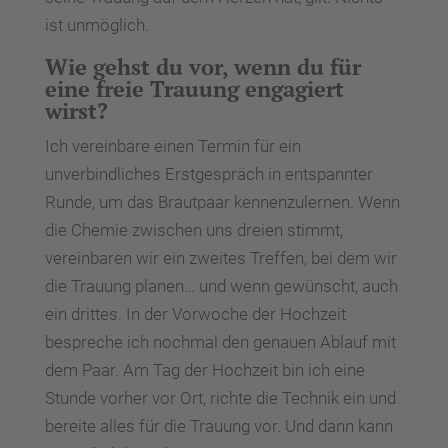
ist unmöglich.
Wie gehst du vor, wenn du für
eine freie Trauung engagiert
wirst?
Ich vereinbare einen Termin für ein
unverbindliches Erstgespräch in entspannter
Runde, um das Brautpaar kennenzulernen. Wenn
die Chemie zwischen uns dreien stimmt,
vereinbaren wir ein zweites Treffen, bei dem wir
die Trauung planen… und wenn gewünscht, auch
ein drittes. In der Vorwoche der Hochzeit
bespreche ich nochmal den genauen Ablauf mit
dem Paar. Am Tag der Hochzeit bin ich eine
Stunde vorher vor Ort, richte die Technik ein und
bereite alles für die Trauung vor. Und dann kann