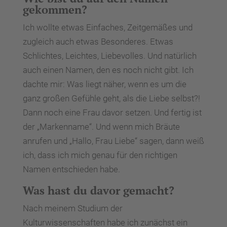
gekommen?
Ich wollte etwas Einfaches, Zeitgemäßes und
zugleich auch etwas Besonderes. Etwas
Schlichtes, Leichtes, Liebevolles. Und natürlich
auch einen Namen, den es noch nicht gibt. Ich
dachte mir: Was liegt näher, wenn es um die
ganz großen Gefühle geht, als die Liebe selbst?!
Dann noch eine Frau davor setzen. Und fertig ist
der „Markenname“. Und wenn mich Bräute
anrufen und „Hallo, Frau Liebe“ sagen, dann weiß
ich, dass ich mich genau für den richtigen
Namen entschieden habe.
Was hast du davor gemacht?
Nach meinem Studium der
Kulturwissenschaften habe ich zunächst ein