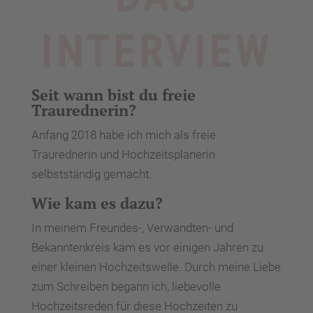
INTERVIEW
Seit wann bist du freie
Traurednerin?
Anfang 2018 habe ich mich als freie
Traurednerin und Hochzeitsplanerin
selbstständig gemacht.
Wie kam es dazu?
In meinem Freundes-, Verwandten- und
Bekanntenkreis kam es vor einigen Jahren zu
einer kleinen Hochzeitswelle. Durch meine Liebe
zum Schreiben begann ich, liebevolle
Hochzeitsreden für diese Hochzeiten zu