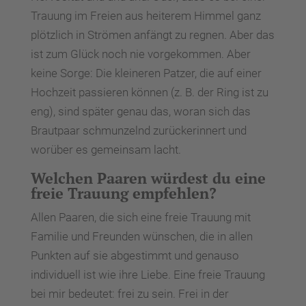
Trauung im Freien aus heiterem Himmel ganz
plötzlich in Strömen anfängt zu regnen. Aber das
ist zum Glück noch nie vorgekommen. Aber
keine Sorge: Die kleineren Patzer, die auf einer
Hochzeit passieren können (z. B. der Ring ist zu
eng), sind später genau das, woran sich das
Brautpaar schmunzelnd zurückerinnert und
worüber es gemeinsam lacht.
Welchen Paaren würdest du eine
freie Trauung empfehlen?
Allen Paaren, die sich eine freie Trauung mit
Familie und Freunden wünschen, die in allen
Punkten auf sie abgestimmt und genauso
individuell ist wie ihre Liebe. Eine freie Trauung
bei mir bedeutet: frei zu sein. Frei in der