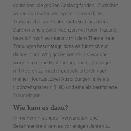
schreiben, die großen Anklang fanden. Zunächst
waren es Tischreden, später kamen dann
Trausprüche und Reden für freie Trauungen.
Durch meine eigene Hochzeit mit freier Trauung
habe ich mich so intensiv mit dem Thema freie
Trauungen beschäftigt, dass es für mich nur
diesen einen Weg geben konnte. Es war das,
worin ich meine Bestimmung fand. Um Nägel
mit Köpfen zu machen, absolvierte ich nach
meiner Hochzeit zwei Ausbildungen: eine als
Hochzeitsplanerin (IHK) und eine als zertifizierte
Traurednerin.
Wie kam es dazu?
In meinem Freundes-, Verwandten- und
Bekanntenkreis kam es vor einigen Jahren zu