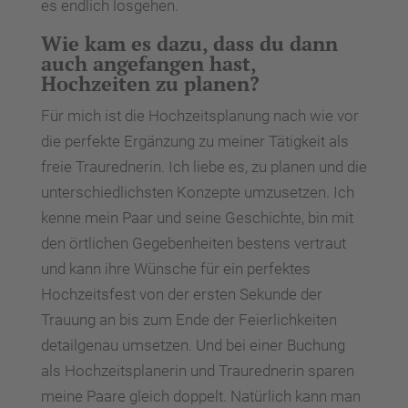
es endlich losgehen.
Wie kam es dazu, dass du dann
auch angefangen hast,
Hochzeiten zu planen?
Für mich ist die Hochzeitsplanung nach wie vor
die perfekte Ergänzung zu meiner Tätigkeit als
freie Traurednerin. Ich liebe es, zu planen und die
unterschiedlichsten Konzepte umzusetzen. Ich
kenne mein Paar und seine Geschichte, bin mit
den örtlichen Gegebenheiten bestens vertraut
und kann ihre Wünsche für ein perfektes
Hochzeitsfest von der ersten Sekunde der
Trauung an bis zum Ende der Feierlichkeiten
detailgenau umsetzen. Und bei einer Buchung
als Hochzeitsplanerin und Traurednerin sparen
meine Paare gleich doppelt. Natürlich kann man