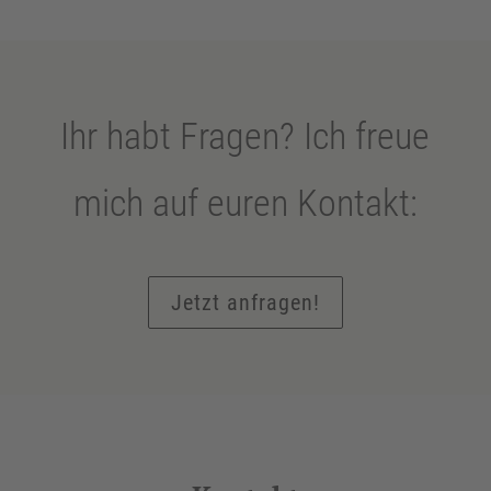
Ihr habt Fragen? Ich freue
mich auf euren Kontakt:
Jetzt anfragen!