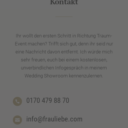
Kontakt
Ihr wollt den ersten Schritt in Richtung Traum-
Event machen? Trifft sich gut, denn ihr seid nur
eine Nachricht davon entfernt. Ich würde mich
sehr freuen, euch bei einem kostenlosen,
unverbindlichen Infogespräch in meinem
Wedding Showroom kennenzulernen.
0170 479 88 70

info@frauliebe.com
