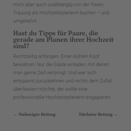
mich aber auch unabhängig von der freien
Trauung als Hochzeitsplanerin buchen – und
umgekehrt.
Hast du Tipps für Paare, die
gerade am Planen ihrer Hochzeit
sind?
Rechtzeitig anfangen. Einen kühlen Kopf
bewahren. Nur die Gäste einladen, mit denen
man gerne Zeit verbringt. Und wer sich
entspannt zurücklehnen und nichts dem Zufall
überlassen möchte, der sollte eine
professionelle Hochzeitsplanerin engagieren.
←
Vorheriger Beitrag
Nächster Beitrag
→