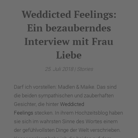
Weddicted Feelings:
Ein bezauberndes
Interview mit Frau
Liebe
25. Juli 2018
|
Stories
Darf ich vorstellen: Madlen & Maike. Das sind
die beiden sympathischen und zauberhaften
Gesichter, die hinter
Weddicted
Feelings
stecken. In ihrem Hochzeitsblog haben
sie sich im wahrsten Sinne des Wortes einem
der gefühlvollsten Dinge der Welt verschrieben.