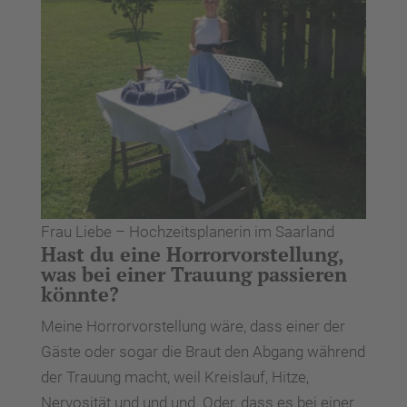
Frau Liebe – Hochzeitsplanerin im Saarland
Hast du eine Horrorvorstellung,
was bei einer Trauung passieren
könnte?
Meine Horrorvorstellung wäre, dass einer der
Gäste oder sogar die Braut den Abgang während
der Trauung macht, weil Kreislauf, Hitze,
Nervosität und und und. Oder, dass es bei einer