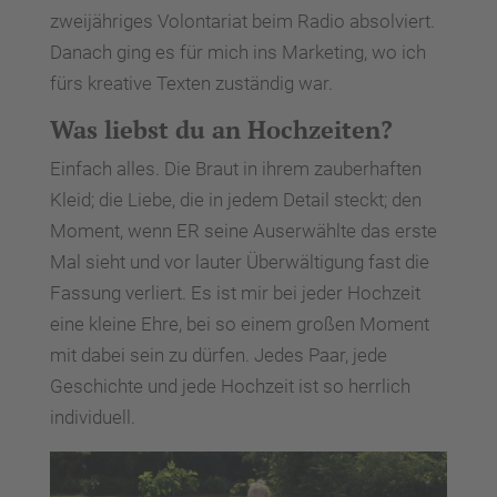
zweijähriges Volontariat beim Radio absolviert.
Danach ging es für mich ins Marketing, wo ich
fürs kreative Texten zuständig war.
Was liebst du an Hochzeiten?
Einfach alles. Die Braut in ihrem zauberhaften
Kleid; die Liebe, die in jedem Detail steckt; den
Moment, wenn ER seine Auserwählte das erste
Mal sieht und vor lauter Überwältigung fast die
Fassung verliert. Es ist mir bei jeder Hochzeit
eine kleine Ehre, bei so einem großen Moment
mit dabei sein zu dürfen. Jedes Paar, jede
Geschichte und jede Hochzeit ist so herrlich
individuell.