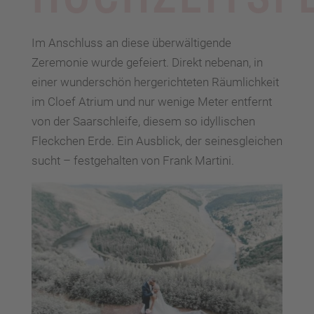
Im Anschluss an diese überwältigende
Zeremonie wurde gefeiert. Direkt nebenan, in
einer wunderschön hergerichteten Räumlichkeit
im Cloef Atrium und nur wenige Meter entfernt
von der Saarschleife, diesem so idyllischen
Fleckchen Erde. Ein Ausblick, der seinesgleichen
sucht ­– festgehalten von Frank Martini.