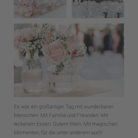
Es war ein großartiger Tag mit wunderbaren
Menschen. Mit Familie und Freunden. Mit
leckerem Essen. Gutem Wein. Mit magischen
Momenten, für die unter anderem auch