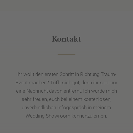
Kontakt
Ihr wollt den ersten Schritt in Richtung Traum-
Event machen? Trifft sich gut, denn ihr seid nur
eine Nachricht davon entfernt. Ich würde mich
sehr freuen, euch bei einem kostenlosen,
unverbindlichen Infogespräch in meinem
Wedding Showroom kennenzulernen.