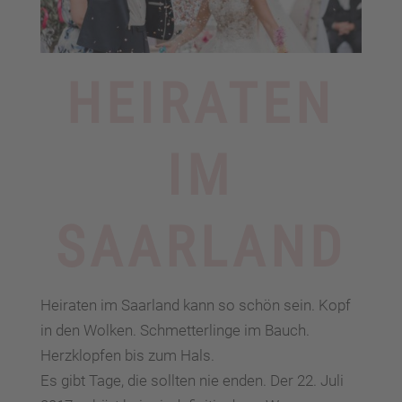
HEIRATEN
IM
SAARLAND
Heiraten im Saarland kann so schön sein. Kopf
in den Wolken. Schmetterlinge im Bauch.
Herzklopfen bis zum Hals.
Es gibt Tage, die sollten nie enden. Der 22. Juli