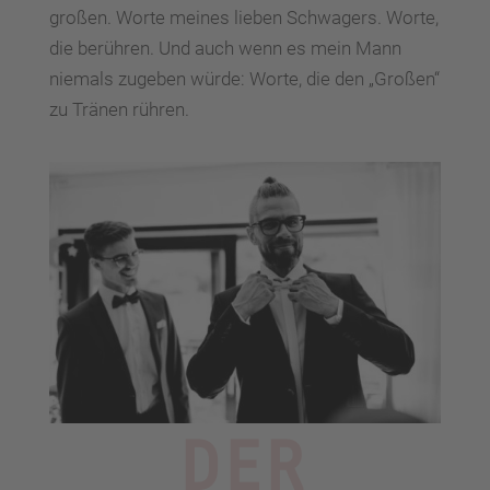
großen. Worte meines lieben Schwagers. Worte,
die berühren. Und auch wenn es mein Mann
niemals zugeben würde: Worte, die den „Großen“
zu Tränen rühren.
DER