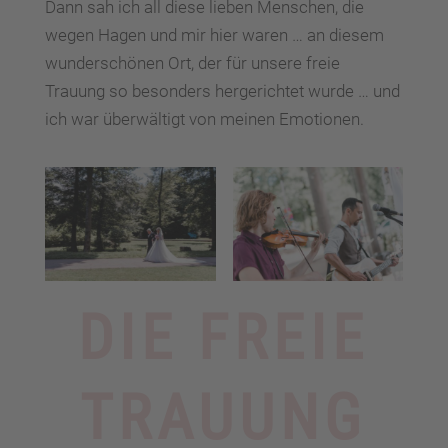
Dann sah ich all diese lieben Menschen, die
wegen Hagen und mir hier waren … an diesem
wunderschönen Ort, der für unsere freie
Trauung so besonders hergerichtet wurde … und
ich war überwältigt von meinen Emotionen.
DIE FREIE
TRAUUNG