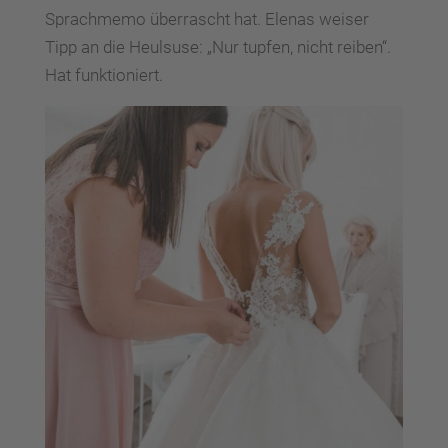
Sprachmemo überrascht hat. Elenas weiser
Tipp an die Heulsuse: „Nur tupfen, nicht reiben“.
Hat funktioniert.