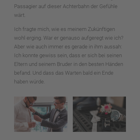
Passagier auf dieser Achterbahn der Gefühle
wärt.
Ich fragte mich, wie es meinem Zukünftigen
wohl erging. War er genauso aufgeregt wie ich?
Aber wie auch immer es gerade in ihm aussah:
Ich konnte gewiss sein, dass er sich bei seinen
Eltern und seinem Bruder in den besten Händen
befand. Und dass das Warten bald ein Ende
haben würde.