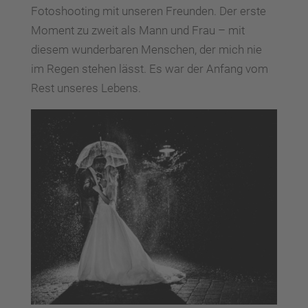
Fotoshooting mit unseren Freunden. Der erste
Moment zu zweit als Mann und Frau – mit
diesem wunderbaren Menschen, der mich nie
im Regen stehen lässt. Es war der Anfang vom
Rest unseres Lebens.