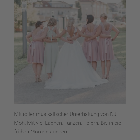
Mit toller musikalischer Unterhaltung von DJ
Moh. Mit viel Lachen. Tanzen. Feiern. Bis in die
frühen Morgenstunden.