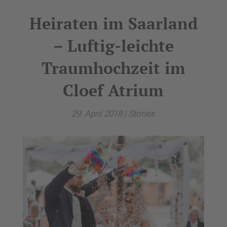
Heiraten im Saarland
– Luftig-leichte
Traumhochzeit im
Cloef Atrium
29. April 2018
|
Stories