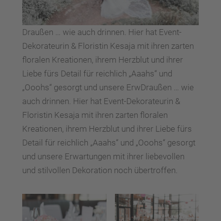
Draußen … wie auch drinnen. Hier hat Event-
Dekorateurin & Floristin Kesaja mit ihren zarten
floralen Kreationen, ihrem Herzblut und ihrer
Liebe fürs Detail für reichlich „Aaahs“ und
„Ooohs“ gesorgt und unsere ErwDraußen … wie
auch drinnen. Hier hat Event-Dekorateurin &
Floristin Kesaja mit ihren zarten floralen
Kreationen, ihrem Herzblut und ihrer Liebe fürs
Detail für reichlich „Aaahs“ und „Ooohs“ gesorgt
und unsere Erwartungen mit ihrer liebevollen
und stilvollen Dekoration noch übertroffen.