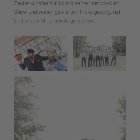
Zauberkünstler Kalibo mit seiner humorvollen
Show und seinen gewieften Tricks gesorgt hat.
Und wieder blieb kein Auge trocken.