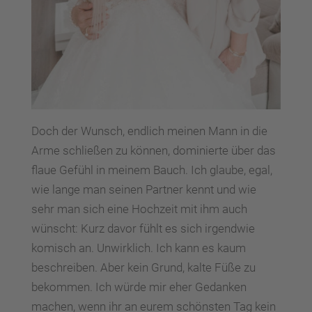
Doch der Wunsch, endlich meinen Mann in die
Arme schließen zu können, dominierte über das
flaue Gefühl in meinem Bauch. Ich glaube, egal,
wie lange man seinen Partner kennt und wie
sehr man sich eine Hochzeit mit ihm auch
wünscht: Kurz davor fühlt es sich irgendwie
komisch an. Unwirklich. Ich kann es kaum
beschreiben. Aber kein Grund, kalte Füße zu
bekommen. Ich würde mir eher Gedanken
machen, wenn ihr an eurem schönsten Tag kein