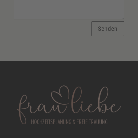
Senden