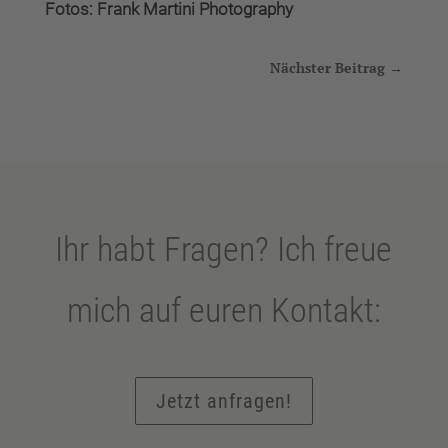
Fotos: Frank Martini Photography
Nächster Beitrag
→
Ihr habt Fragen? Ich freue
mich auf euren Kontakt:
Jetzt anfragen!