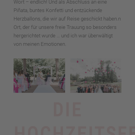
Wort – endlich! Und als Abschluss an eine
Piñata, buntes Konfetti und entzückende
Herzballons, die wir auf Reise geschickt haben.n
Ort, der für unsere freie Trauung so besonders
hergerichtet wurde … und ich war überwältigt
von meinen Emotionen.
DIE
HOCHZEITSF