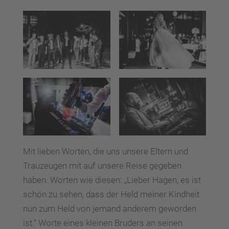
Mit lieben Worten, die uns unsere Eltern und
Trauzeugen mit auf unsere Reise gegeben
haben. Worten wie diesen: „Lieber Hagen, es ist
schön zu sehen, dass der Held meiner Kindheit
nun zum Held von jemand anderem geworden
ist.“ Worte eines kleinen Bruders an seinen