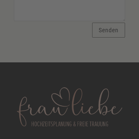
Senden