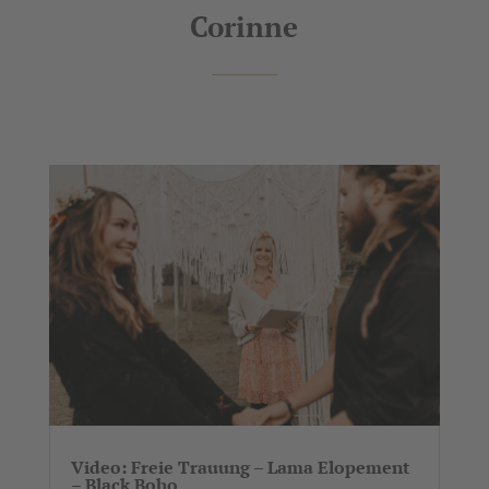
Corinne
Video: Freie Trauung – Lama Elopement
– Black Boho