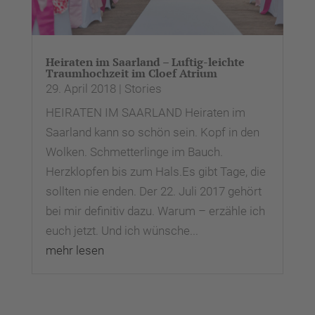
Heiraten im Saarland – Luftig-leichte
Traumhochzeit im Cloef Atrium
29. April 2018
|
Stories
HEIRATEN IM SAARLAND Heiraten im
Saarland kann so schön sein. Kopf in den
Wolken. Schmetterlinge im Bauch.
Herzklopfen bis zum Hals.Es gibt Tage, die
sollten nie enden. Der 22. Juli 2017 gehört
bei mir definitiv dazu. Warum – erzähle ich
euch jetzt. Und ich wünsche...
mehr lesen