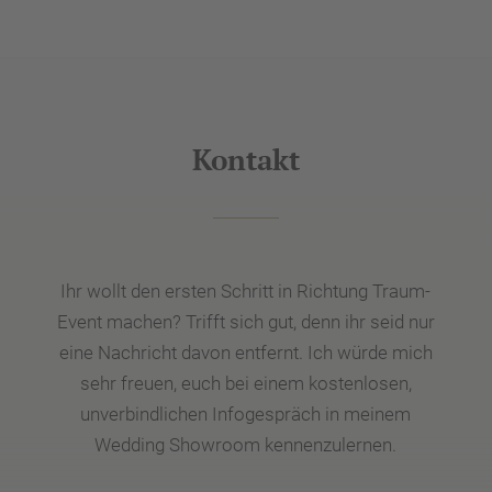
Kontakt
Ihr wollt den ersten Schritt in Richtung Traum-
Event machen? Trifft sich gut, denn ihr seid nur
eine Nachricht davon entfernt. Ich würde mich
sehr freuen, euch bei einem kostenlosen,
unverbindlichen Infogespräch in meinem
Wedding Showroom kennenzulernen.