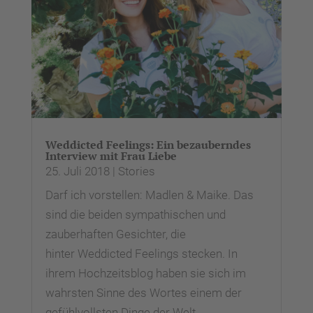
Weddicted Feelings: Ein bezauberndes
Interview mit Frau Liebe
25. Juli 2018
|
Stories
Darf ich vorstellen: Madlen & Maike. Das
sind die beiden sympathischen und
zauberhaften Gesichter, die
hinter Weddicted Feelings stecken. In
ihrem Hochzeitsblog haben sie sich im
wahrsten Sinne des Wortes einem der
gefühlvollsten Dinge der Welt...