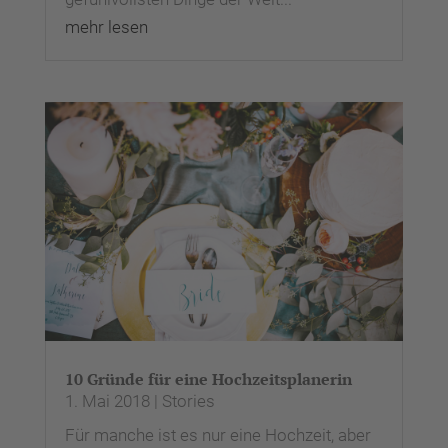
mehr lesen
10 Gründe für eine Hochzeitsplanerin
1. Mai 2018
|
Stories
Für manche ist es nur eine Hochzeit, aber