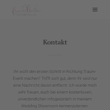
Kontakt
Ihr wollt den ersten Schritt in Richtung Traum-
Event machen? Trifft sich gut, denn ihr seid nur
eine Nachricht davon entfernt. Ich würde mich
sehr freuen, euch bei einem kostenlosen,
unverbindlichen Infogespräch in meinem
Wedding Showroom kennenzulernen.