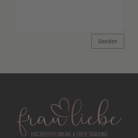
Senden